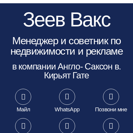
Зеев Вакс
Менеджер и советник по
недвижимости и рекламе
.в компании Англо- Саксон в
Кирьят Гате
Майл
WhatsApp
Позвони мне