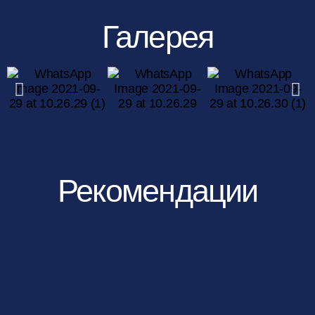
Галерея
Рекомендации