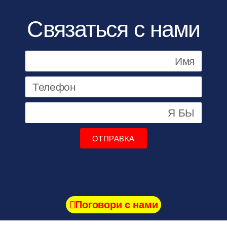
Связаться с нами
ОТПРАВКА
Поговори с нами