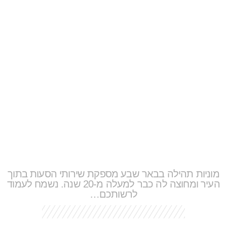
מוניות תהילה בבאר שבע מספקת שירותי הסעות בתוך
העיר ומחוצה לה כבר למעלה מ-20 שנה. נשמח לעמוד
לרשותכם…