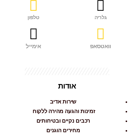
גלריה
טלפון
וואטסאפ
אימייל
אודות
שירות אדיב
זמינות והגעה מהירה ללקוח
רכבים נקיים ובטיחותים
מחירים הוגנים