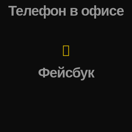
Телефон в офисе
Фейсбук