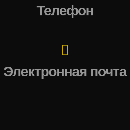
Телефон
Электронная почта