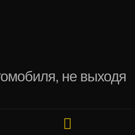
томобиля, не выходя