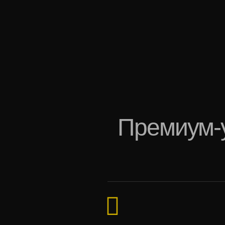
Премиум-у