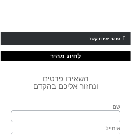
פרטי יצירת קשר
לחיוג מהיר
השאירו פרטים
ונחזור אליכם בהקדם
שם
אימייל