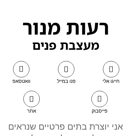
רעות מנור
מעצבת פנים
חייגו אלי
פנו במייל
וואטסאפ
פייסבוק
אתר
אני יוצרת בתים פרטיים שנראים