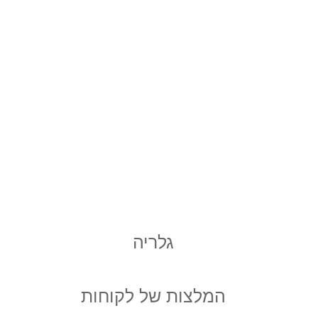
גלריה
המלצות של לקוחות