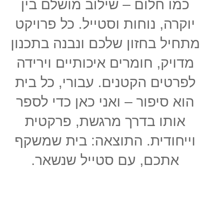
כמו חלום – שילוב מושלם בין
יוקרה, נוחות וסטייל. כל פרויקט
מתחיל בחזון שלכם ונבנה בתכנון
מדויק, חומרים איכותיים וירידה
לפרטים הקטנים. עבורי, כל בית
הוא סיפור – ואני כאן כדי לספר
אותו בדרך מרגשת, פרקטית
וייחודית. התוצאה: בית שמשקף
אתכם, עם סטייל שנשאר.