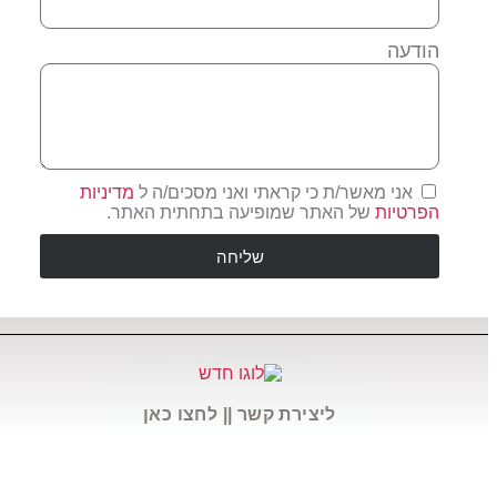
הודעה
אני מאשר/ת כי קראתי ואני מסכים/ה ל
מדיניות
הפרטיות
של האתר שמופיעה בתחתית האתר.
שליחה
ליצירת קשר || לחצו כאן