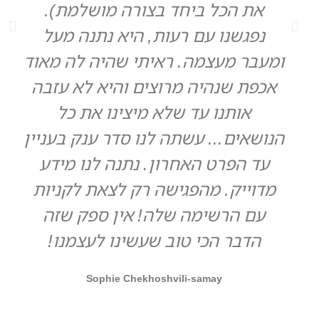
את הכל ביחד בצורה מושלמת).
נפגשנו עם רעות, היא נתנה מעל
ומעבר מעצמה. ראיתי שהיה לה מאוד
אכפת שנהיה מרוצים והיא לא עזבה
אותנו עד שלא מיצינו את כל
הנושאים... עשתה לנו סדר ענק בעניין
עד הפרט האחרון. נתנה לנו מידע
מדוייק. מהפגישה רק לצאת לקניות
עם הרשימה שלה! אין ספק שזה
הדבר הכי טוב שעשינו לעצמנו!
Sophie Chekhoshvili-samay