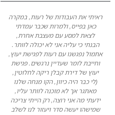
ראיתי את העבודות של רעות, במקרה
כאן בפייס, ולמרות שכבר עמדתי
לצאת למסע עם מעצבת אחרת,
הבנתי כי עליה אני לא יכולה לוותר.
אתמול נפגשנו עם רעות לפגישת יעוץ,
וחייבת לומר שעדיין נרגשים. פגישת
יעוץ של דירת קבלן ריקה לחלוטין,
(לי כבר היה כיוון, הקו מנחה שלנו
מאתגר אך לא מוכנה לוותר עליו,
ידעתי מה אני רוצה, רק הייתי צריכה
שמישהו יעשה סדר ויעזור לנו לשלב