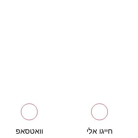
חייגו אלי
וואטסאפ