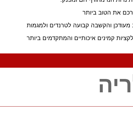
רכם את הטוב ביותר
 מעודכן והקשבה קבועה לטרנדים ולמגמות
לקציות קמינים איכותיים והמתקדמים ביותר
ריה