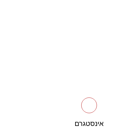
אינסטגרם