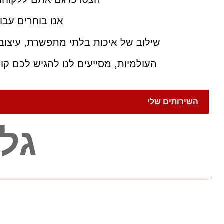
אנו בוחרים עבו
שילוב של איכות בלתי מתפשרת, עיצוב
העולמיות, מסייעים לנו להגיש לכם קו
השירותים שלי
גל