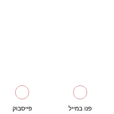
פנו במייל
פייסבוק