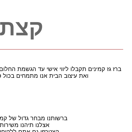
קצת 
ברז גז קמינים תקבלו ליווי אישי עד הגשמת החלום
ואת עיצוב הבית אנו מתמחים בכול סו
ברשותנו מבחר גדול של קמי
אצלנו תיהנו משירות 
הצטרפו גם אתם ללקוחותי