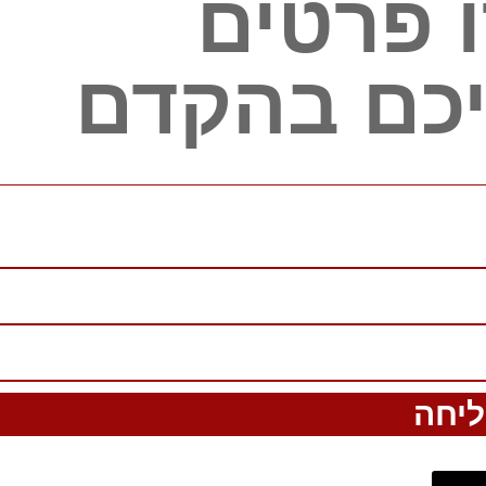
 פרטים
יכם בהקדם
יחה