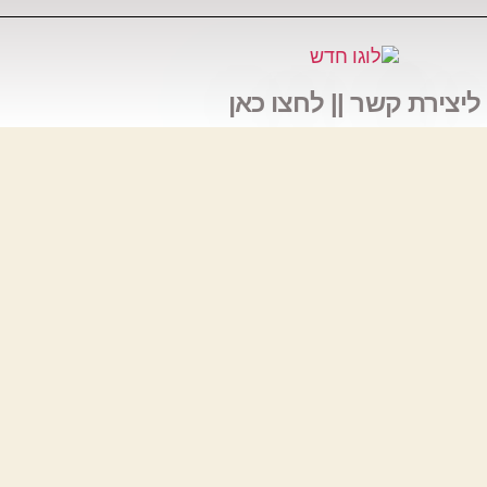
ליצירת קשר || לחצו כאן