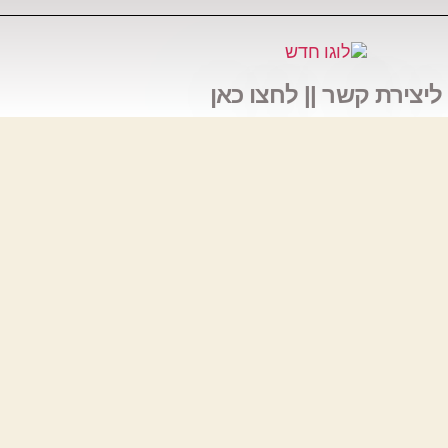
ליצירת קשר || לחצו כאן