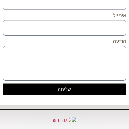
אימייל
הודעה
שליחה