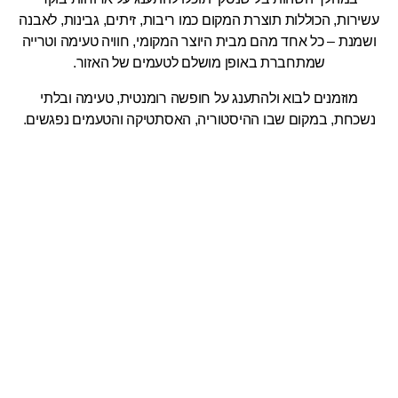
עשירות, הכוללות תוצרת המקום כמו ריבות, זיתים, גבינות, לאבנה
ושמנת – כל אחד מהם מבית היוצר המקומי, חוויה טעימה וטרייה
שמתחברת באופן מושלם לטעמים של האזור.
מוזמנים לבוא ולהתענג על חופשה רומנטית, טעימה ובלתי
נשכחת, במקום שבו ההיסטוריה, האסתטיקה והטעמים נפגשים.