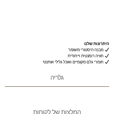
היתרונות שלנו
מבנה היסטורי משומר
חוויה רומנטית וייחודית
חומרי גלם מקומיים ואוכל גלילי אותנטי
גלריה
המלצות של לקוחות