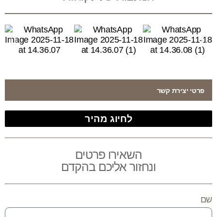
פרטי יצירת קשר
לחיוג מהיר
השאירו פרטים
ונחזור אליכם בהקדם
שם