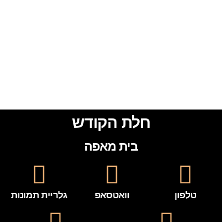
חלת הקודש
בית מאפה
טלפון
וואטסאפ
גלריית תמונות