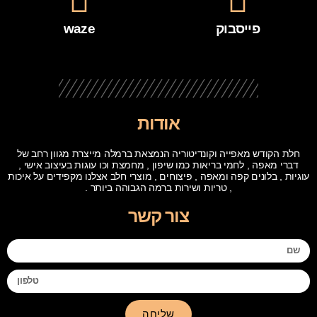
פייסבוק
waze
אודות
חלת הקודש מאפייה וקונדיטוריה הנמצאת ברמלה מייצרת מגוון רחב של
דברי מאפה , לחמי בריאות כמו שיפון , מחמצת וכו עוגות בעיצוב אישי ,
עוגיות , בלונים קפה ומאפה , פיצוחים , מוצרי חלב אצלנו מקפידים על איכות
, טריות ושירות ברמה הגבוהה ביותר .
צור קשר
שליחה