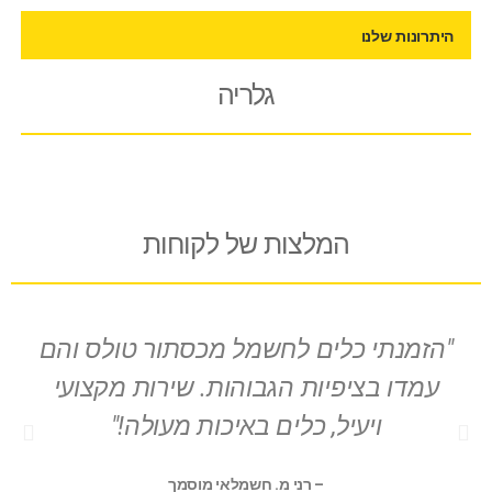
היתרונות שלנו
גלריה
המלצות של לקוחות
"הזמנתי כלים לחשמל מכסתור טולס והם
עמדו בציפיות הגבוהות. שירות מקצועי
ויעיל, כלים באיכות מעולה!"
– רני מ. חשמלאי מוסמך