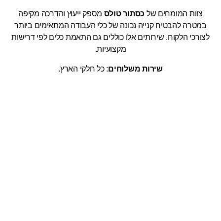
צוות המומחים של
כסתור טולס
מספק ייעוץ והדרכה מקיפה
במטרה להבטיח קנייה נכונה של כלי העבודה המתאימים ביותר
לצורכי הלקוח. שירותים אלו כוללים גם התאמת כלים לפי דרישות
מקצועיות.
שירות משלוחים
: כל חלקי הארץ.