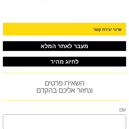
פרטי יצירת קשר
מעבר לאתר המלא
לחיוג מהיר
השאירו פרטים
ונחזור אליכם בהקדם
שם