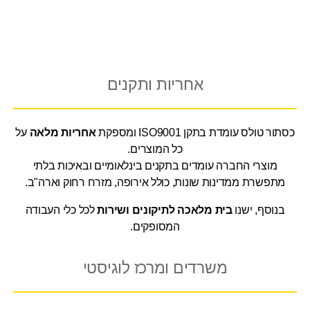
אחריות ותקנים
כסתור טולס עומדת בתקן ISO9001 ומספקת
אחריות מלאה
על
כל המוצרים.
מוצרי החברה עומדים בתקנים בינלאומיים ובאיכות בלתי
מתפשרת ממדינות שונות, כולל אירופה, מזרח רחוק וארה"ב.
בנוסף, ישנו
בית מלאכה לתיקונים ושירות
לכל כלי העבודה
המסופקים.
משרדים ומרכז לוגיסטי