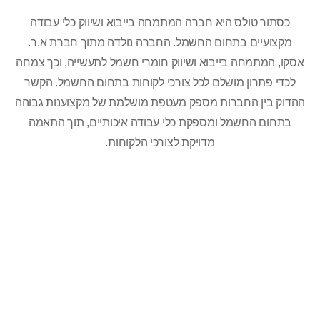
כסתור טולס היא חברה המתמחה בייבוא ושיווק כלי עבודה
מקצועיים בתחום החשמל. החברה נולדה מתוך חברת א.ר.
אסקו, המתמחה בייבוא ושיווק חומרי חשמל לתעשייה, וכך צמחה
לכדי פתרון מושלם לכל צורכי לקוחות בתחום החשמל. הקשר
ההדוק בין החברות מספק מעטפת מושלמת של מקצוענות גבוהה
בתחום החשמל ומספקת כלי עבודה איכותיים, תוך התאמה
מדויקת לצורכי הלקוחות.