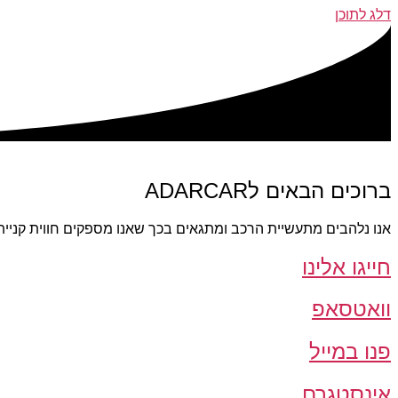
דלג לתוכן
ברוכים הבאים לADARCAR
אנו נלהבים מתעשיית הרכב ומתגאים בכך שאנו מספקים חווית קניית
חייגו אלינו
וואטסאפ
פנו במייל
אינסטגרם