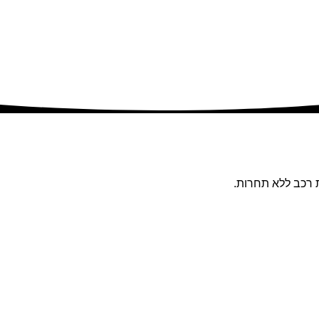
 רכב ללא תחרות.