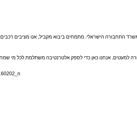
שרד התחבורה הישראלי. מתמחים ביבוא מקביל, אנו מציבים רכבים 
ורה למעטים. אנחנו כאן כדי לספק אלטרנטיבה משתלמת לכל מי שמחפ