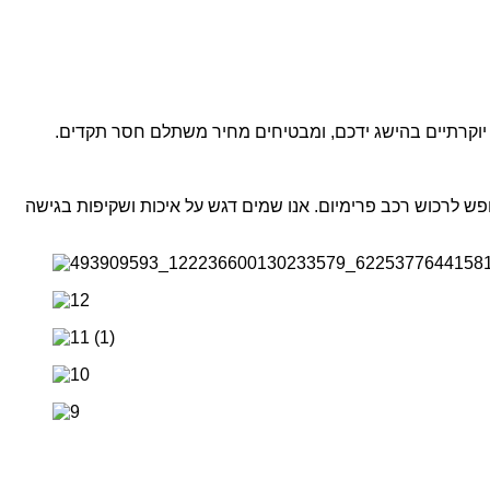
יוקרתיים בהישג ידכם, ומבטיחים מחיר משתלם חסר תקדים.
ש לרכוש רכב פרימיום. אנו שמים דגש על איכות ושקיפות בגישה