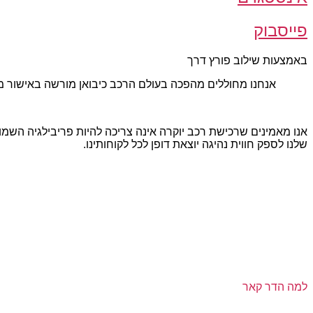
פייסבוק
באמצעות שילוב פורץ דרך
אנחנו מחוללים מהפכה בעולם הרכב כיבואן מורשה באישור מ
אנו מאמינים שרכישת רכב יוקרה אינה צריכה להיות פריבילגיה השמ
שלנו לספק חווית נהיגה יוצאת דופן לכל לקוחותינו.
למה הדר קאר