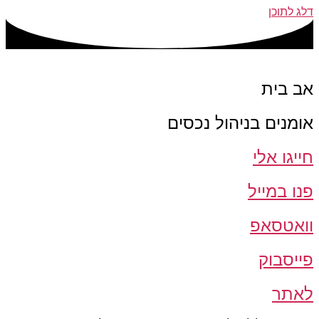
דלג לתוכן
אב בית
אומנים בניהול נכסים
חייגו אלי
פנו במייל
וואטסאפ
פייסבוק
לאתר