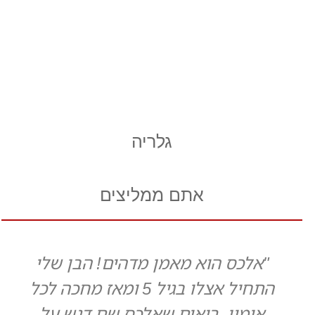
גלריה
אתם ממליצים
"אלכס הוא מאמן מדהים! הבן שלי
התחיל אצלו בגיל 5 ומאז מחכה לכל
אימון. רואים שאלכס שם דגש על