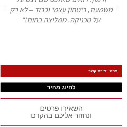
משמעת, ביטחון עצמי וכבוד – לא רק
על טכניקה. ממליצה בחום!"
פרטי יצירת קשר
לחיוג מהיר
השאירו פרטים
ונחזור אליכם בהקדם