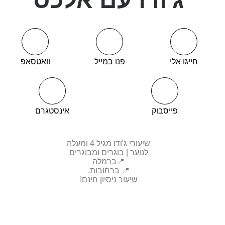
חייגו אלי
פנו במייל
וואטסאפ
פייסבוק
אינסטגרם
שיעורי ג'ודו מגיל 4 ומעלה
לנוער | בוגרים ומבוגרים
📍ברמלה
📍 ברחובות.
שיעור ניסיון חינם!