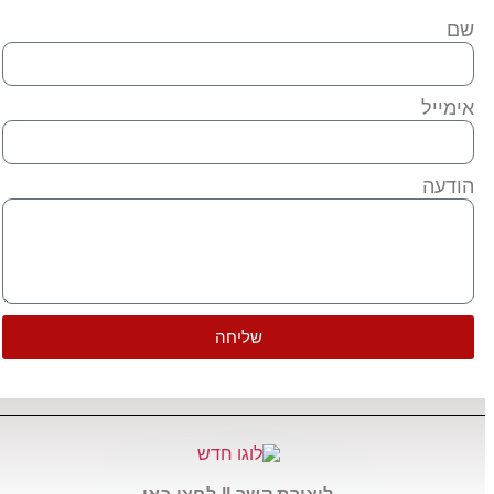
שם
אימייל
הודעה
שליחה